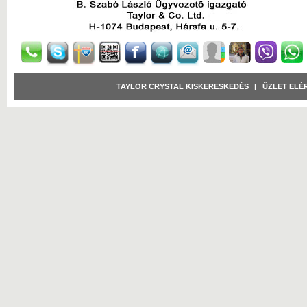
TAYLOR CRYSTAL KISKERESKEDÉS
|
ÜZLET ELÉ