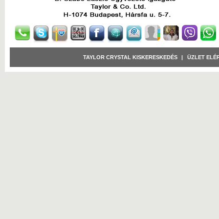
TAYLOR CRYSTAL KISKERESKEDÉS
|
ÜZLET ELÉ