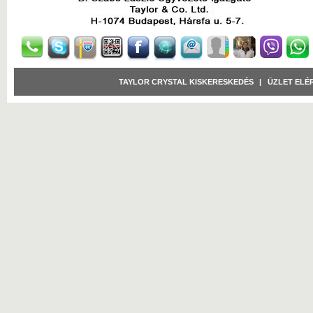
TAYLOR CRYSTAL KISKERESKEDÉS
|
ÜZLET ELÉ