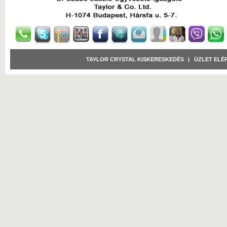
TAYLOR CRYSTAL KISKERESKEDÉS
|
ÜZLET ELÉ