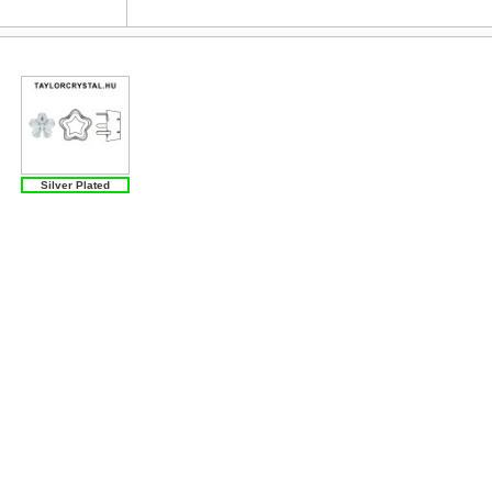
Silver Plated