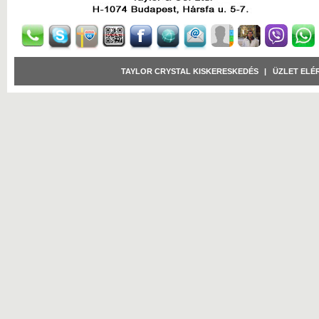
TAYLOR CRYSTAL KISKERESKEDÉS
|
ÜZLET ELÉ