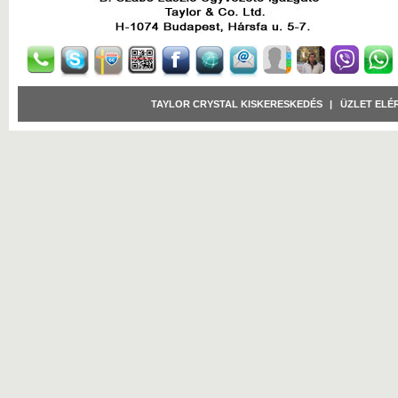
TAYLOR CRYSTAL KISKERESKEDÉS
|
ÜZLET ELÉ