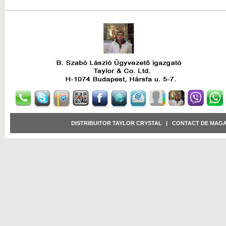
DISTRIBUITOR TAYLOR CRYSTAL
|
CONTACT DE MAGA