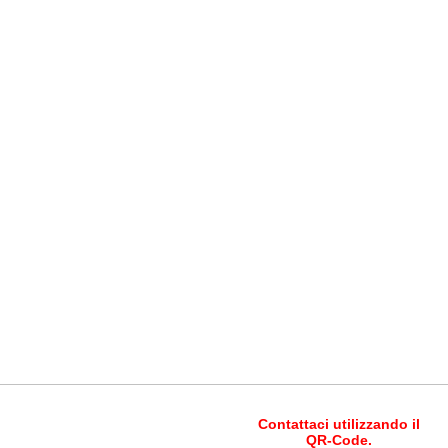
Contattaci utilizzando il
QR-Code.