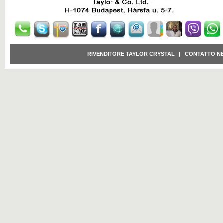
RIVENDITORE TAYLOR CRYSTAL
|
CONTATTO N