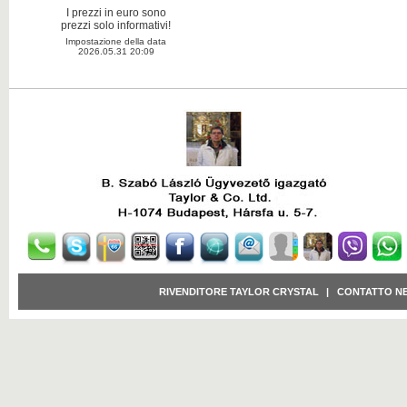
I prezzi in euro sono
prezzi solo informativi!
Impostazione della data
2026.05.31 20:09
RIVENDITORE TAYLOR CRYSTAL
|
CONTATTO N