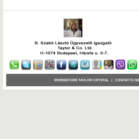
RIVENDITORE TAYLOR CRYSTAL
|
CONTATTO N