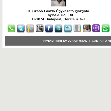
RIVENDITORE TAYLOR CRYSTAL
|
CONTATTO N