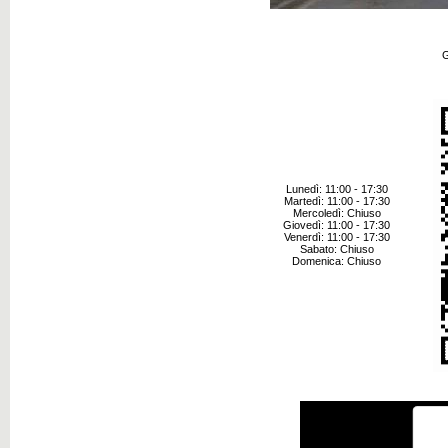
G
Lunedì: 11:00 - 17:30
Martedì: 11:00 - 17:30
Mercoledì: Chiuso
Giovedì: 11:00 - 17:30
Venerdì: 11:00 - 17:30
Sabato: Chiuso
Domenica: Chiuso