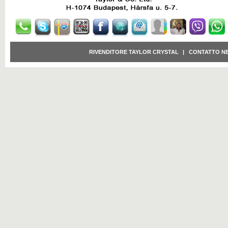
RIVENDITORE TAYLOR CRYSTAL
|
CONTATTO N