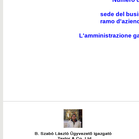
sede del busi
ramo d'aziend
L'amministrazione ga