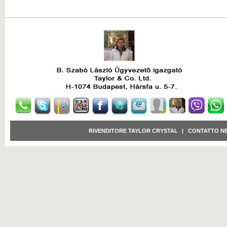
RIVENDITORE TAYLOR CRYSTAL
|
CONTATTO N