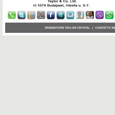
RIVENDITORE TAYLOR CRYSTAL
|
CONTATTO N