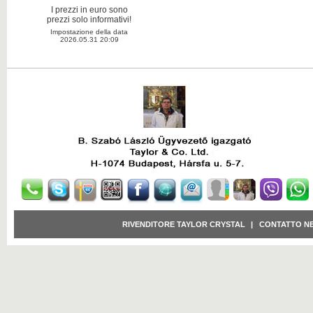
I prezzi in euro sono
prezzi solo informativi!
Impostazione della data
2026.05.31 20:09
RIVENDITORE TAYLOR CRYSTAL
|
CONTATTO N