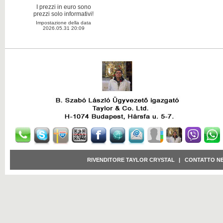
I prezzi in euro sono
prezzi solo informativi!
Impostazione della data
2026.05.31 20:09
RIVENDITORE TAYLOR CRYSTAL
|
CONTATTO N