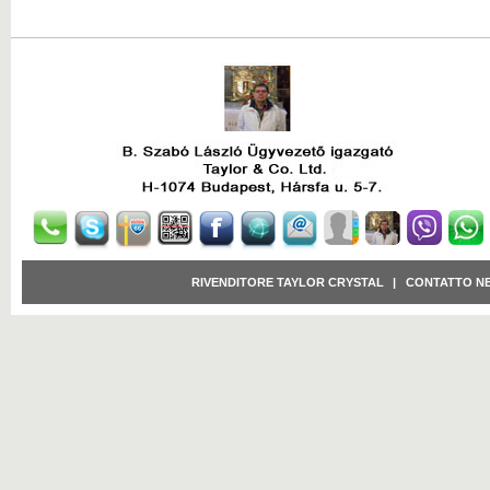
RIVENDITORE TAYLOR CRYSTAL
|
CONTATTO N