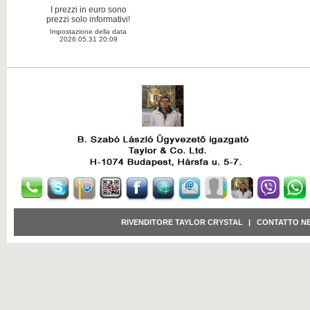
I prezzi in euro sono
prezzi solo informativi!
Impostazione della data
2026.05.31 20:09
RIVENDITORE TAYLOR CRYSTAL
|
CONTATTO N