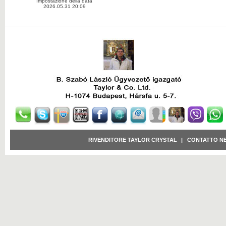
Impostazione della data
2026.05.31 20:09
RIVENDITORE TAYLOR CRYSTAL
|
CONTATTO N