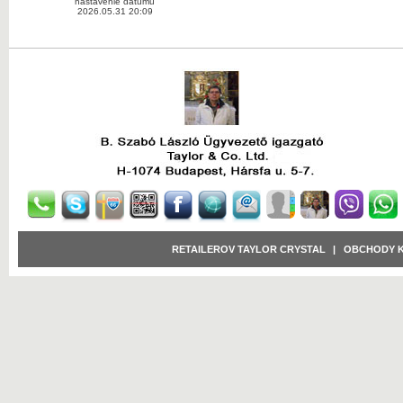
nastavenie dátumu
2026.05.31 20:09
RETAILEROV TAYLOR CRYSTAL
|
OBCHODY 