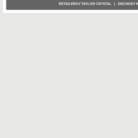
RETAILEROV TAYLOR CRYSTAL
|
OBCHODY 