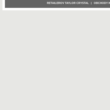
RETAILEROV TAYLOR CRYSTAL
|
OBCHODY 