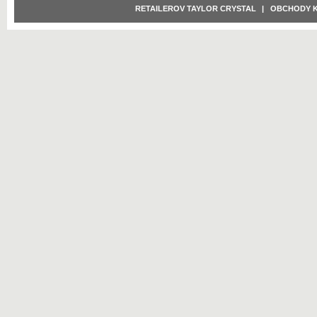
RETAILEROV TAYLOR CRYSTAL
|
OBCHODY 