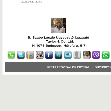
2026.05.31 20:09
RETAILEROV TAYLOR CRYSTAL
|
OBCHODY 