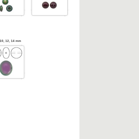
 10, 12, 14 mm