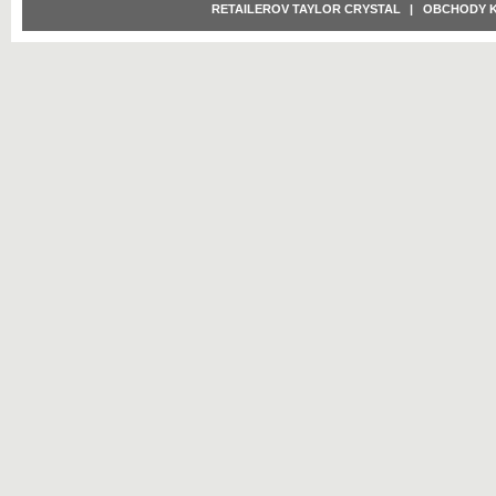
RETAILEROV TAYLOR CRYSTAL
|
OBCHODY 