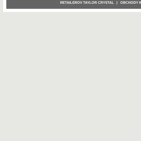
RETAILEROV TAYLOR CRYSTAL
|
OBCHODY 