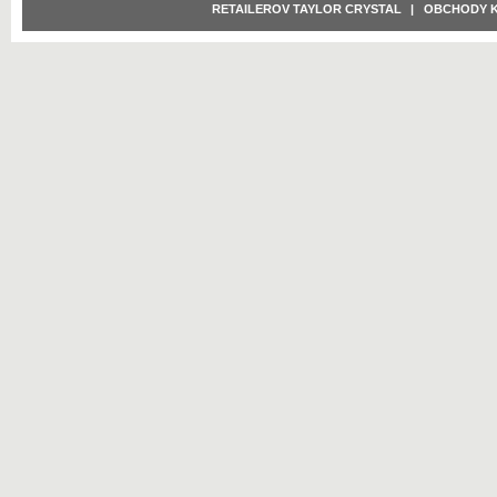
RETAILEROV TAYLOR CRYSTAL
|
OBCHODY 