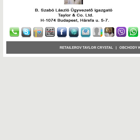
RETAILEROV TAYLOR CRYSTAL
|
OBCHODY 