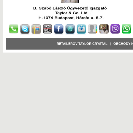
RETAILEROV TAYLOR CRYSTAL
|
OBCHODY 