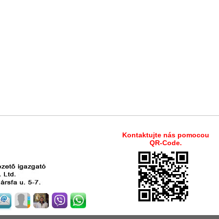
Kontaktujte nás pomocou
QR-Code.