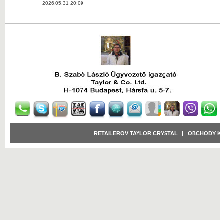
2026.05.31 20:09
RETAILEROV TAYLOR CRYSTAL
|
OBCHODY 