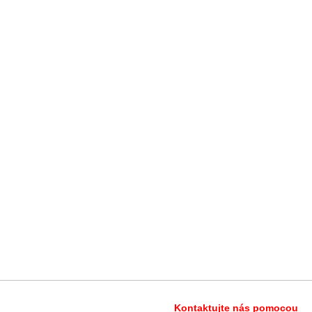
Kontaktujte nás pomocou