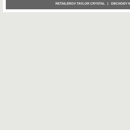
RETAILEROV TAYLOR CRYSTAL
|
OBCHODY 