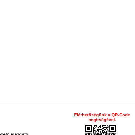
Elérhetőségünk a QR-Code
segítségével.