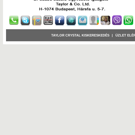
TAYLOR CRYSTAL KISKERESKEDÉS
|
ÜZLET ELÉ