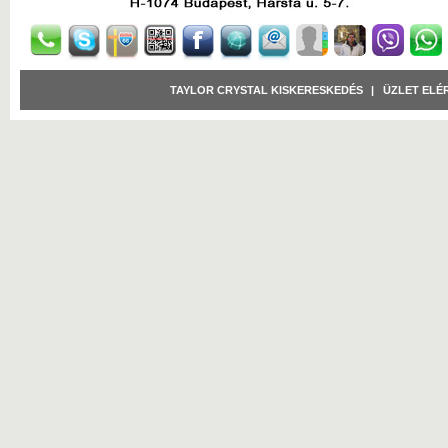
TAYLOR CRYSTAL KISKERESKEDÉS
|
ÜZLET ELÉ