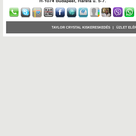
TAYLOR CRYSTAL KISKERESKEDÉS
|
ÜZLET ELÉ