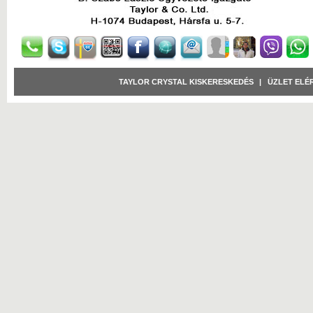
TAYLOR CRYSTAL KISKERESKEDÉS
|
ÜZLET ELÉ