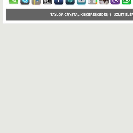
TAYLOR CRYSTAL KISKERESKEDÉS
|
ÜZLET ELÉ