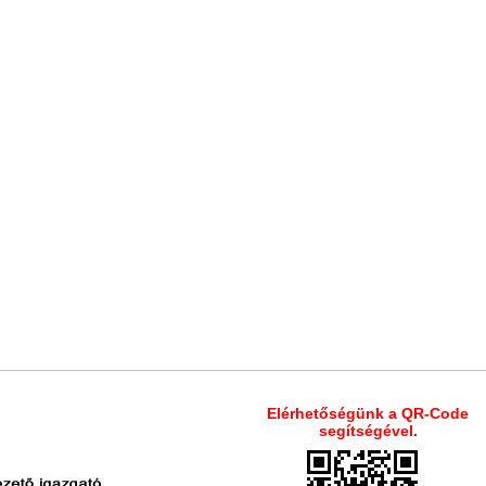
Elérhetőségünk a QR-Code
segítségével.