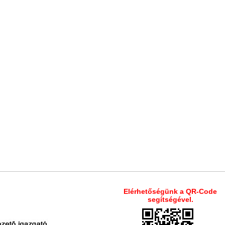
Elérhetőségünk a QR-Code
segítségével.