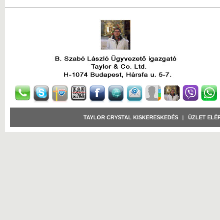
TAYLOR CRYSTAL KISKERESKEDÉS
|
ÜZLET ELÉ