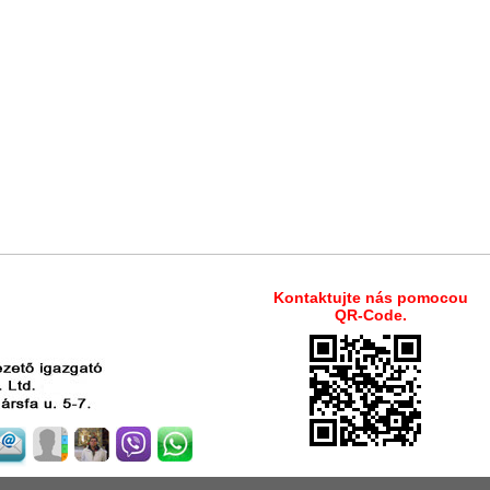
Kontaktujte nás pomocou
QR-Code.