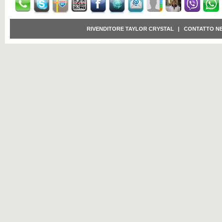
RIVENDITORE TAYLOR CRYSTAL
|
CONTATTO N