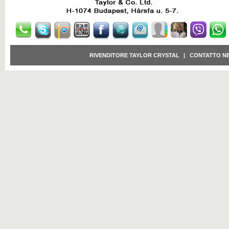
RIVENDITORE TAYLOR CRYSTAL
|
CONTATTO N