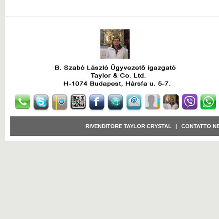
RIVENDITORE TAYLOR CRYSTAL
|
CONTATTO N