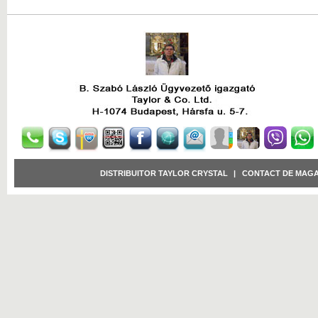
DISTRIBUITOR TAYLOR CRYSTAL
|
CONTACT DE MAGA